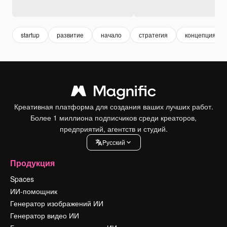
startup
развитие
начало
стратегия
концепция
Креативная платформа для создания ваших лучших работ.
Более 1 миллиона подписчиков среди креаторов,
предприятий, агентств и студий.
Pусский
Продукция
Spaces
ИИ-помощник
Генератор изображений ИИ
Генератор видео ИИ