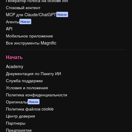
Генератор голоса на основе ИИ
Стоковый контент
MCP для Claude/ChatGPT
Новое
Агенты
Новое
API
Мобильное приложение
Все инструменты Magnific
Начать
Academy
Документация по Пакету ИИ
Служба поддержки
Условия и положения
Политика конфиденциальности
Оригиналы
Новое
Политика файлов cookie
Центр доверия
Партнеры
Предприятие