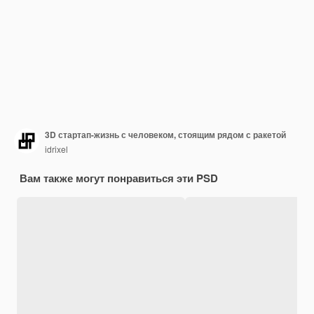
3D стартап-жизнь с человеком, стоящим рядом с ракетой
idrixel
Вам также могут понравиться эти PSD