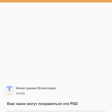
Икона здания 3D-магазина
trvfx26
Вам также могут понравиться эти PSD