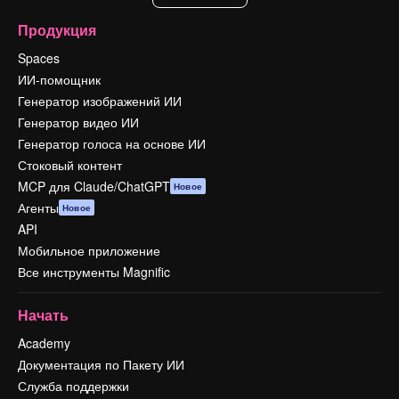
Продукция
Spaces
ИИ-помощник
Генератор изображений ИИ
Генератор видео ИИ
Генератор голоса на основе ИИ
Стоковый контент
MCP для Claude/ChatGPT
Новое
Агенты
Новое
API
Мобильное приложение
Все инструменты Magnific
Начать
Academy
Документация по Пакету ИИ
Служба поддержки