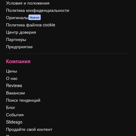
Условия и положения
Политика конфиденциальности
Оригиналы
Новое
Политика файлов cookie
Центр доверия
Партнеры
Предприятие
Компания
Цены
О нас
Reviews
Вакансии
Поиск тенденций
Блог
События
Slidesgo
Продайте свой контент