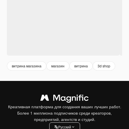
витрина магазина
магазин
витрина
3d shop
Креативная платформа для создания ваших лучших работ.
Более 1 миллиона подписчиков среди креаторов,
предприятий, агентств и студий.
Pусский