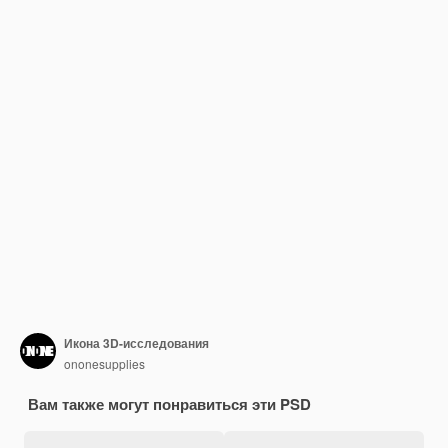
Икона 3D-исследования
ononesupplies
Вам также могут понравиться эти PSD