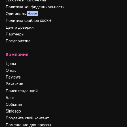
Политика конфиденциальности
Оригиналы
Новое
Политика файлов cookie
Центр доверия
Партнеры
Предприятие
Компания
Цены
О нас
Reviews
Вакансии
Поиск тенденций
Блог
События
Slidesgo
Продайте свой контент
Помещение для прессы