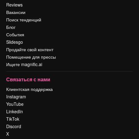
Reviews
Вакансии
Поиск тенденций
Блог
События
Slidesgo
Продайте свой контент
Помещение для прессы
Ищете magnific.ai
Связаться с нами
Клиентская поддержка
Instagram
YouTube
LinkedIn
TikTok
Discord
X