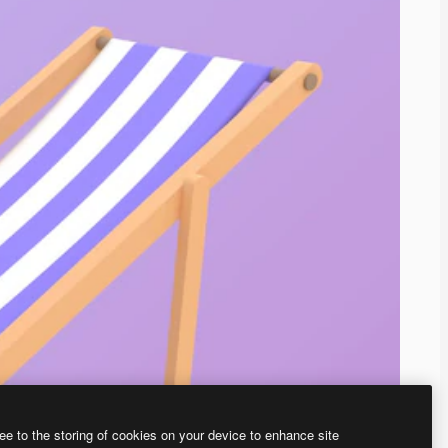
ee to the storing of cookies on your device to enhance site