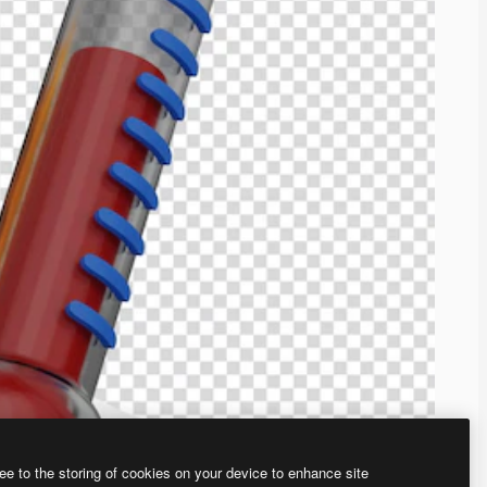
ee to the storing of cookies on your device to enhance site