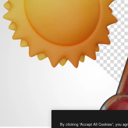
By clicking “Accept All Cookies”, you agr