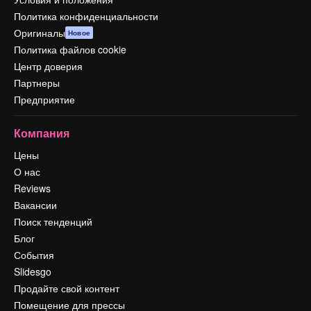
Политика конфиденциальности
Оригиналы
Новое
Политика файлов cookie
Центр доверия
Партнеры
Предприятие
Компания
Цены
О нас
Reviews
Вакансии
Поиск тенденций
Блог
События
Slidesgo
Продайте свой контент
Помещение для прессы