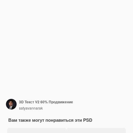
3D Текст V2 60% Продвижение
satyavannarak
Вам также могут понравиться эти PSD