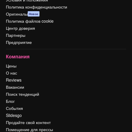
Политика конфиденциальности
Оригиналы
Новое
Политика файлов cookie
Центр доверия
Партнеры
Предприятие
Компания
Цены
О нас
Reviews
Вакансии
Поиск тенденций
Блог
События
Slidesgo
Продайте свой контент
Помещение для прессы