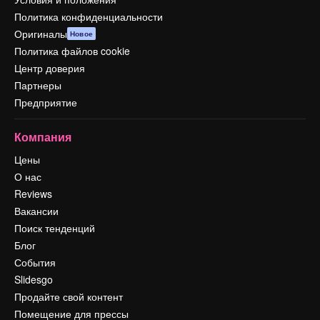
Политика конфиденциальности
Оригиналы
Новое
Политика файлов cookie
Центр доверия
Партнеры
Предприятие
Компания
Цены
О нас
Reviews
Вакансии
Поиск тенденций
Блог
События
Slidesgo
Продайте свой контент
Помещение для прессы