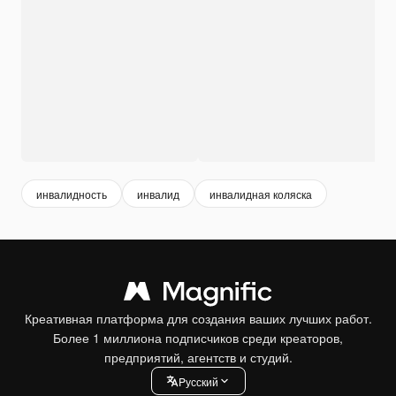
инвалидность
инвалид
инвалидная коляска
Креативная платформа для создания ваших лучших работ.
Более 1 миллиона подписчиков среди креаторов,
предприятий, агентств и студий.
Pусский