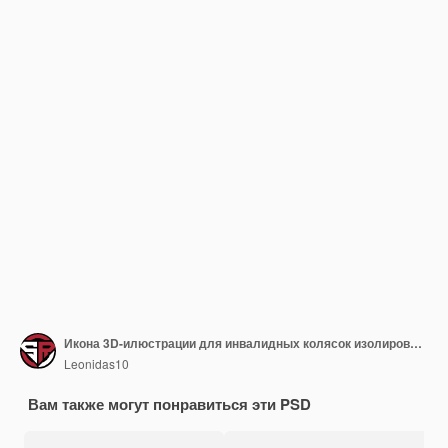
Икона 3D-илюстрации для инвалидных колясок изолированная PNG
Leonidas10
Вам также могут понравиться эти PSD