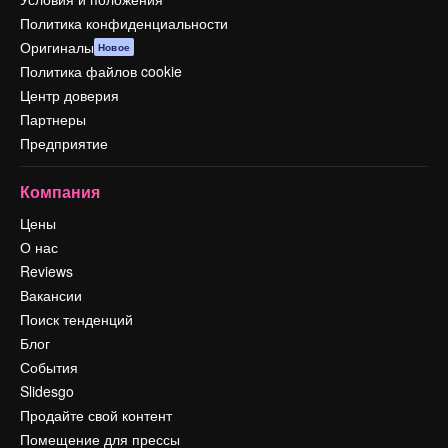
Политика конфиденциальности
Оригиналы
Новое
Политика файлов cookie
Центр доверия
Партнеры
Предприятие
Компания
Цены
О нас
Reviews
Вакансии
Поиск тенденций
Блог
События
Slidesgo
Продайте свой контент
Помещение для прессы