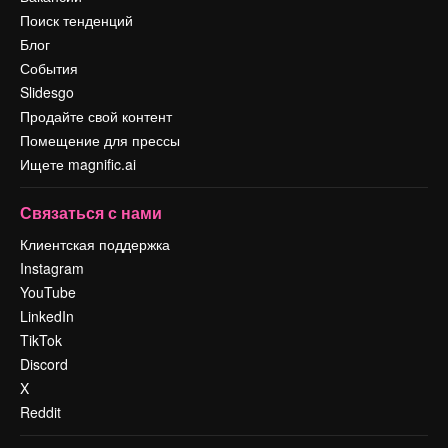
Поиск тенденций
Блог
События
Slidesgo
Продайте свой контент
Помещение для прессы
Ищете magnific.ai
Связаться с нами
Клиентская поддержка
Instagram
YouTube
LinkedIn
TikTok
Discord
X
Reddit