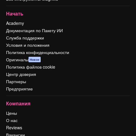
Начать
Academy
Документация по Пакету ИИ
Служба поддержки
Условия и положения
Политика конфиденциальности
Оригиналы
Новое
Политика файлов cookie
Центр доверия
Партнеры
Предприятие
Компания
Цены
О нас
Reviews
Вакансии