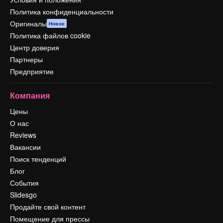
Политика конфиденциальности
Оригиналы
Новое
Политика файлов cookie
Центр доверия
Партнеры
Предприятие
Компания
Цены
О нас
Reviews
Вакансии
Поиск тенденций
Блог
События
Slidesgo
Продайте свой контент
Помещение для прессы