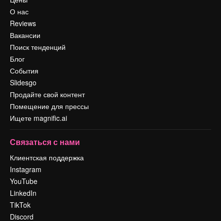
О нас
Reviews
Вакансии
Поиск тенденций
Блог
События
Slidesgo
Продайте свой контент
Помещение для прессы
Ищете magnific.ai
Связаться с нами
Клиентская поддержка
Instagram
YouTube
LinkedIn
TikTok
Discord