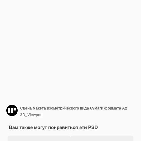
Сцена макета изометрического вида бумаги формата А2
3D_Viewport
Вам также могут понравиться эти PSD