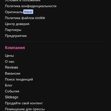
Политика конфиденциальности
Оригиналы
Новое
Политика файлов cookie
Центр доверия
Партнеры
Предприятие
Компания
Цены
О нас
Reviews
Вакансии
Поиск тенденций
Блог
События
Slidesgo
Продайте свой контент
Помещение для прессы