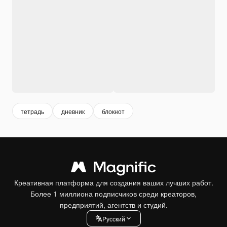
тетрадь
дневник
блокнот
Креативная платформа для создания ваших лучших работ.
Более 1 миллиона подписчиков среди креаторов,
предприятий, агентств и студий.
Pусский