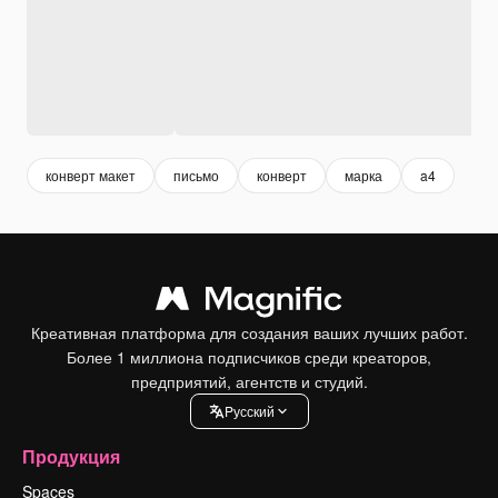
конверт макет
письмо
конверт
марка
a4
Креативная платформа для создания ваших лучших работ.
Более 1 миллиона подписчиков среди креаторов,
предприятий, агентств и студий.
Pусский
Продукция
Spaces