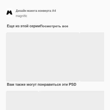
Дизайн макета конверта А4
magnific
Еще из этой серии
Посмотреть все
Вам также могут понравиться эти PSD