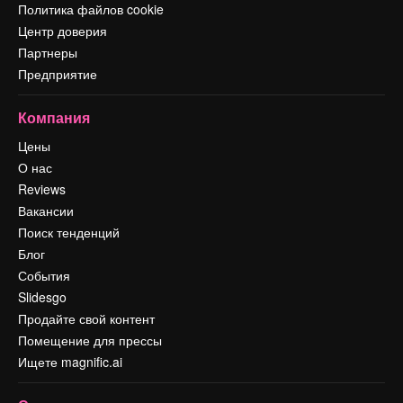
Политика файлов cookie
Центр доверия
Партнеры
Предприятие
Компания
Цены
О нас
Reviews
Вакансии
Поиск тенденций
Блог
События
Slidesgo
Продайте свой контент
Помещение для прессы
Ищете magnific.ai