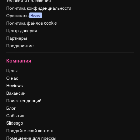
Условия и положения
Политика конфиденциальности
Оригиналы
Новое
Политика файлов cookie
Центр доверия
Партнеры
Предприятие
Компания
Цены
О нас
Reviews
Вакансии
Поиск тенденций
Блог
События
Slidesgo
Продайте свой контент
Помещение для прессы