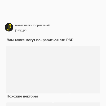
макет папки формата a4
jordy_pp
Вам также могут понравиться эти PSD
Похожие векторы