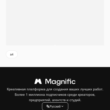
a4
Креативная платформа для создания ваших лучших работ.
Более 1 миллиона подписчиков среди креаторов,
предприятий, агентств и студий.
Pусский