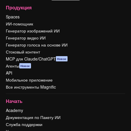
Продукция
Spaces
ИИ-помощник
Генератор изображений ИИ
Генератор видео ИИ
Генератор голоса на основе ИИ
Стоковый контент
MCP для Claude/ChatGPT
Новое
Агенты
Новое
API
Мобильное приложение
Все инструменты Magnific
Начать
Academy
Документация по Пакету ИИ
Служба поддержки