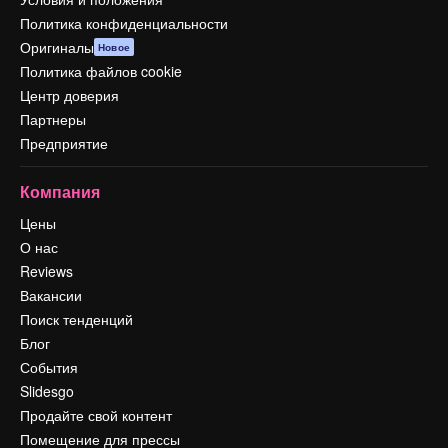
Политика конфиденциальности
Оригиналы
Новое
Политика файлов cookie
Центр доверия
Партнеры
Предприятие
Компания
Цены
О нас
Reviews
Вакансии
Поиск тенденций
Блог
События
Slidesgo
Продайте свой контент
Помещение для прессы