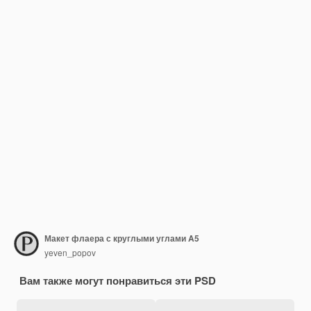
Макет флаера с круглыми углами A5
yeven_popov
Вам также могут понравиться эти PSD