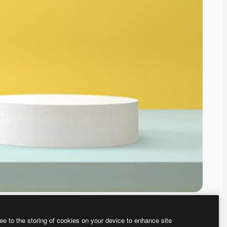
ee to the storing of cookies on your device to enhance site