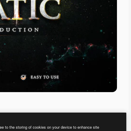
ee to the storing of cookies on your device to enhance site