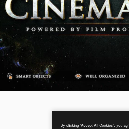
By clicking “Accept All Cookies”, you agr