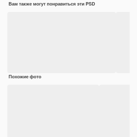
Вам также могут понравиться эти PSD
Похожие фото