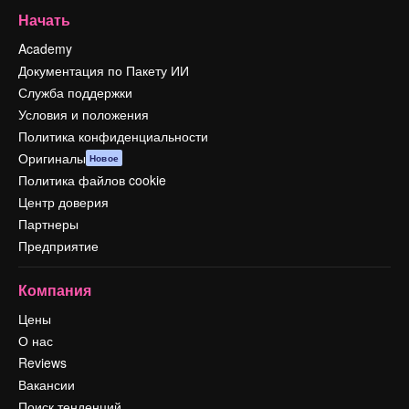
Начать
Academy
Документация по Пакету ИИ
Служба поддержки
Условия и положения
Политика конфиденциальности
Оригиналы
Новое
Политика файлов cookie
Центр доверия
Партнеры
Предприятие
Компания
Цены
О нас
Reviews
Вакансии
Поиск тенденций