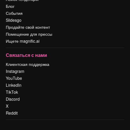
Блог
События
Slidesgo
Продайте свой контент
Помещение для прессы
Ищете magnific.ai
Связаться с нами
Клиентская поддержка
Instagram
YouTube
LinkedIn
TikTok
Discord
X
Reddit