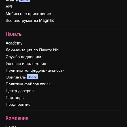
API
Мобильное приложение
Все инструменты Magnific
Начать
Academy
Документация по Пакету ИИ
Служба поддержки
Условия и положения
Политика конфиденциальности
Оригиналы
Новое
Политика файлов cookie
Центр доверия
Партнеры
Предприятие
Компания
Цены