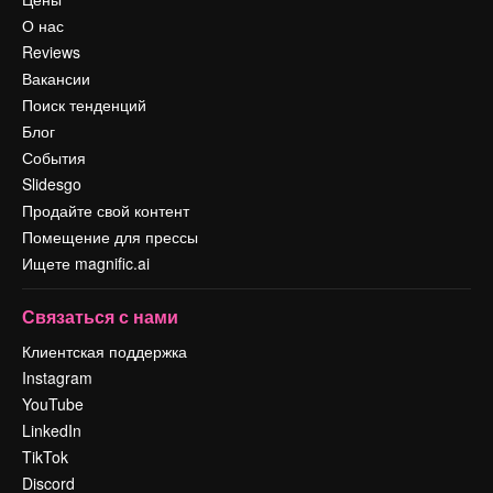
О нас
Reviews
Вакансии
Поиск тенденций
Блог
События
Slidesgo
Продайте свой контент
Помещение для прессы
Ищете magnific.ai
Связаться с нами
Клиентская поддержка
Instagram
YouTube
LinkedIn
TikTok
Discord