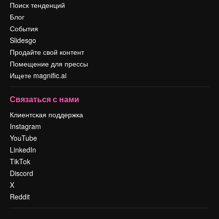
Поиск тенденций
Блог
События
Slidesgo
Продайте свой контент
Помещение для прессы
Ищете magnific.ai
Связаться с нами
Клиентская поддержка
Instagram
YouTube
LinkedIn
TikTok
Discord
X
Reddit