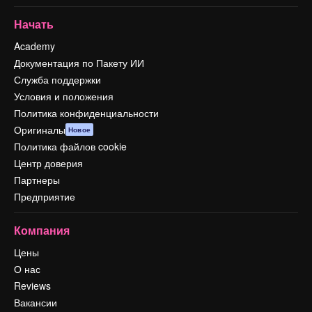
Начать
Academy
Документация по Пакету ИИ
Служба поддержки
Условия и положения
Политика конфиденциальности
Оригиналы
Новое
Политика файлов cookie
Центр доверия
Партнеры
Предприятие
Компания
Цены
О нас
Reviews
Вакансии