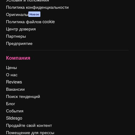
Политика конфиденциальности
Оригиналы
Новое
Политика файлов cookie
Центр доверия
Партнеры
Предприятие
Компания
Цены
О нас
Reviews
Вакансии
Поиск тенденций
Блог
События
Slidesgo
Продайте свой контент
Помещение для прессы