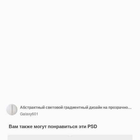
Абстрактный световой градиентный дизайн на прозрачном фоне
Galaxy601
Вам также могут понравиться эти PSD