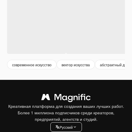
современное искусство
вектор искусства
абстрактный диза
Креативная платформа для создания ваших лучших работ.
Более 1 миллиона подписчиков среди креаторов,
предприятий, агентств и студий.
Pусский