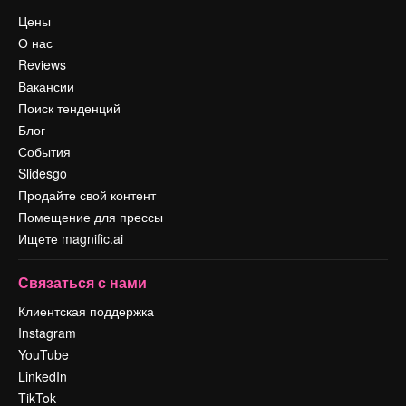
Цены
О нас
Reviews
Вакансии
Поиск тенденций
Блог
События
Slidesgo
Продайте свой контент
Помещение для прессы
Ищете magnific.ai
Связаться с нами
Клиентская поддержка
Instagram
YouTube
LinkedIn
TikTok