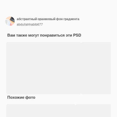
абстрактный оранжевый фон градиента
abdullahhabib677
Вам также могут понравиться эти PSD
Похожие фото