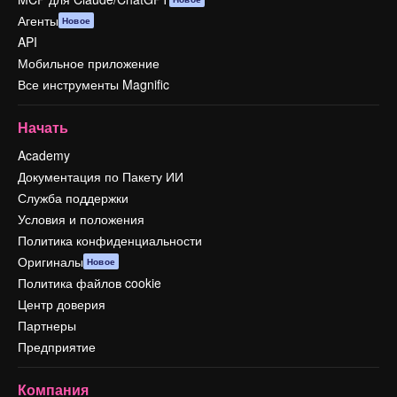
Агенты
Новое
API
Мобильное приложение
Все инструменты Magnific
Начать
Academy
Документация по Пакету ИИ
Служба поддержки
Условия и положения
Политика конфиденциальности
Оригиналы
Новое
Политика файлов cookie
Центр доверия
Партнеры
Предприятие
Компания