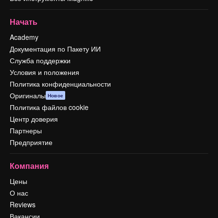
Начать
Academy
Документация по Пакету ИИ
Служба поддержки
Условия и положения
Политика конфиденциальности
Оригиналы
Новое
Политика файлов cookie
Центр доверия
Партнеры
Предприятие
Компания
Цены
О нас
Reviews
Вакансии