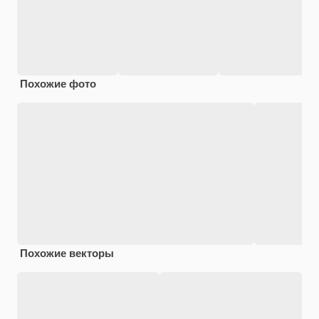
Похожие фото
Похожие векторы