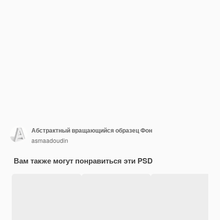
Абстрактный вращающийся образец Фон
asmaadoudin
Вам также могут понравиться эти PSD