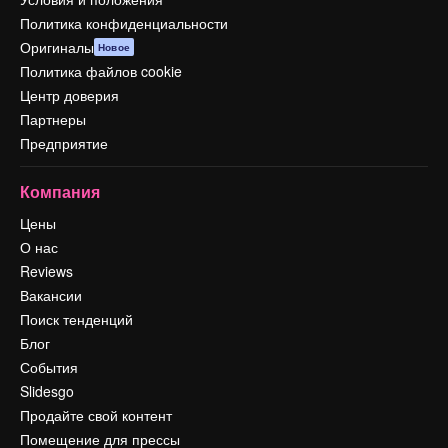
Политика конфиденциальности
Оригиналы
Новое
Политика файлов cookie
Центр доверия
Партнеры
Предприятие
Компания
Цены
О нас
Reviews
Вакансии
Поиск тенденций
Блог
События
Slidesgo
Продайте свой контент
Помещение для прессы