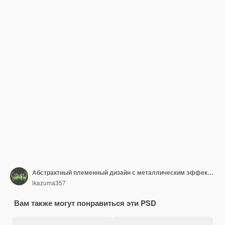
Абстрактный племенный дизайн с металлическим эффектом
lkazuma357
Вам также могут понравиться эти PSD