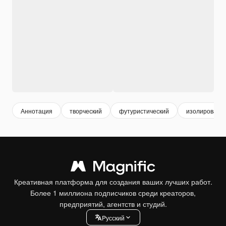
Аннотация
творческий
футуристический
изолированн
Креативная платформа для создания ваших лучших работ.
Более 1 миллиона подписчиков среди креаторов,
предприятий, агентств и студий.
Pусский