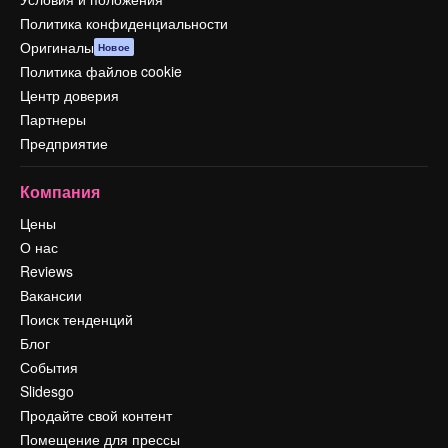
Политика конфиденциальности
Оригиналы
Новое
Политика файлов cookie
Центр доверия
Партнеры
Предприятие
Компания
Цены
О нас
Reviews
Вакансии
Поиск тенденций
Блог
События
Slidesgo
Продайте свой контент
Помещение для прессы