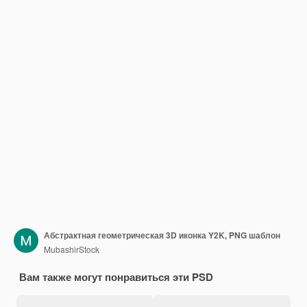
Абстрактная геометрическая 3D иконка Y2K, PNG шаблон
MubashirStock
Вам также могут понравиться эти PSD