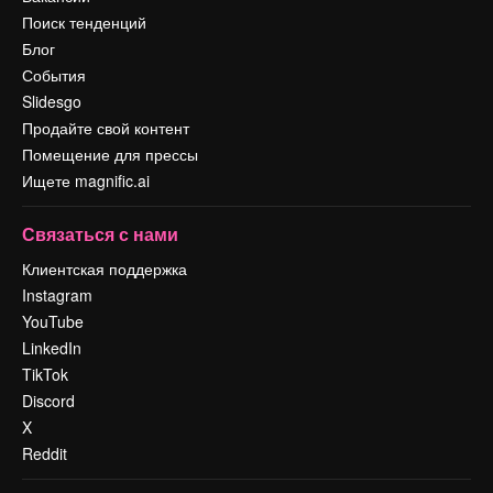
Поиск тенденций
Блог
События
Slidesgo
Продайте свой контент
Помещение для прессы
Ищете magnific.ai
Связаться с нами
Клиентская поддержка
Instagram
YouTube
LinkedIn
TikTok
Discord
X
Reddit