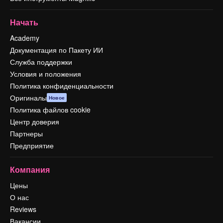
Начать
Academy
Документация по Пакету ИИ
Служба поддержки
Условия и положения
Политика конфиденциальности
Оригиналы
Новое
Политика файлов cookie
Центр доверия
Партнеры
Предприятие
Компания
Цены
О нас
Reviews
Вакансии