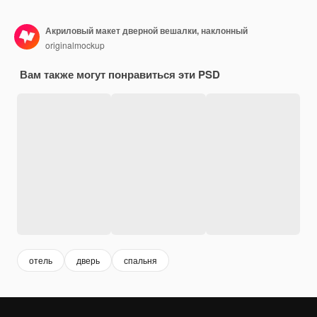
Акриловый макет дверной вешалки, наклонный
originalmockup
Вам также могут понравиться эти PSD
отель
дверь
спальня