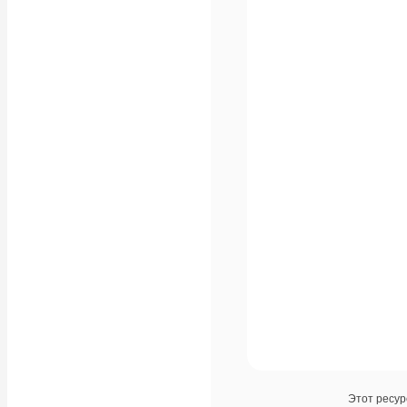
Этот ресур