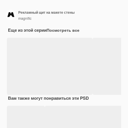
Рекламный щит на макете стены
magnific
Еще из этой серии
Посмотреть все
Вам также могут понравиться эти PSD