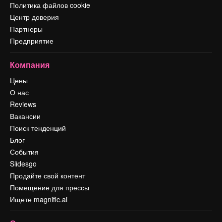
Политика файлов cookie
Центр доверия
Партнеры
Предприятие
Компания
Цены
О нас
Reviews
Вакансии
Поиск тенденций
Блог
События
Slidesgo
Продайте свой контент
Помещение для прессы
Ищете magnific.ai