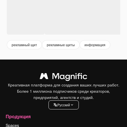
рекламный щит
рекламные щиты
информация
Креативная платформа для создания ваших лучших работ.
Более 1 миллиона подписчиков среди креаторов,
предприятий, агентств и студий.
Pусский
Продукция
Spaces