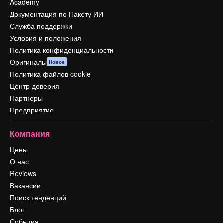
Academy
Документация по Пакету ИИ
Служба поддержки
Условия и положения
Политика конфиденциальности
Оригиналы
Новое
Политика файлов cookie
Центр доверия
Партнеры
Предприятие
Компания
Цены
О нас
Reviews
Вакансии
Поиск тенденций
Блог
События