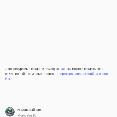
Этот ресурс был создан с помощью
ИИ
. Вы можете создать свой
собственный с помощью нашего
генератора изображений на основе
ИИ.
Рекламный щит
rkhandakar90