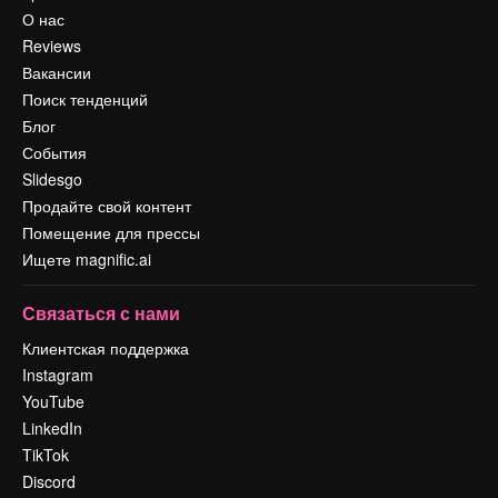
О нас
Reviews
Вакансии
Поиск тенденций
Блог
События
Slidesgo
Продайте свой контент
Помещение для прессы
Ищете magnific.ai
Связаться с нами
Клиентская поддержка
Instagram
YouTube
LinkedIn
TikTok
Discord