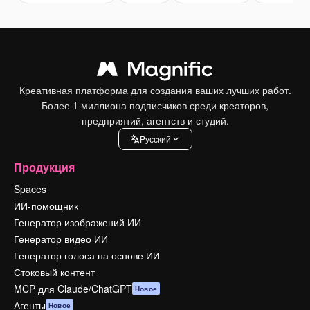
Креативная платформа для создания ваших лучших работ.
Более 1 миллиона подписчиков среди креаторов,
предприятий, агентств и студий.
Pусский
Продукция
Spaces
ИИ-помощник
Генератор изображений ИИ
Генератор видео ИИ
Генератор голоса на основе ИИ
Стоковый контент
MCP для Claude/ChatGPT
Новое
Агенты
Новое