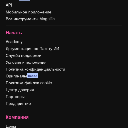
API
Мобильное приложение
Все инструменты Magnific
Начать
Academy
Документация по Пакету ИИ
Служба поддержки
Условия и положения
Политика конфиденциальности
Оригиналы
Новое
Политика файлов cookie
Центр доверия
Партнеры
Предприятие
Компания
Цены