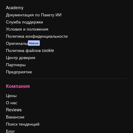
Academy
Документация по Пакету ИИ
Служба поддержки
Условия и положения
Политика конфиденциальности
Оригиналы
Новое
Политика файлов cookie
Центр доверия
Партнеры
Предприятие
Компания
Цены
О нас
Reviews
Вакансии
Поиск тенденций
Блог