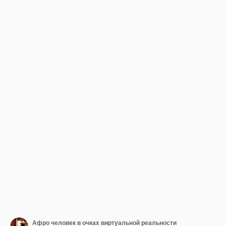
Афро человек в очках виртуальной реальности