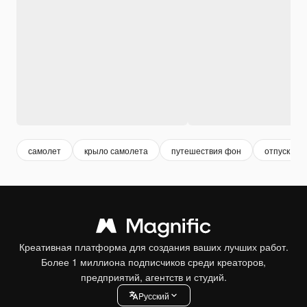
самолет
крыло самолета
путешествия фон
отпуск фо
Креативная платформа для создания ваших лучших работ.
Более 1 миллиона подписчиков среди креаторов,
предприятий, агентств и студий.
Pусский