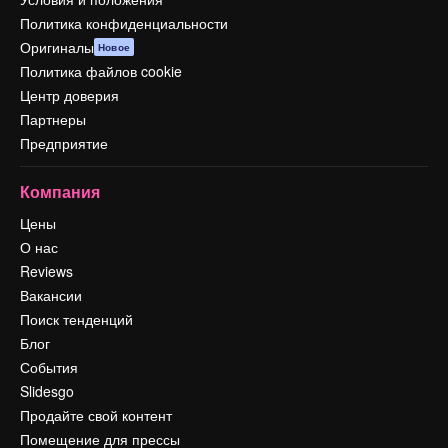
Политика конфиденциальности
Оригиналы
Новое
Политика файлов cookie
Центр доверия
Партнеры
Предприятие
Компания
Цены
О нас
Reviews
Вакансии
Поиск тенденций
Блог
События
Slidesgo
Продайте свой контент
Помещение для прессы