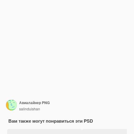
Авиалайнер PNG
salinduishan
Вам также могут понравиться эти PSD