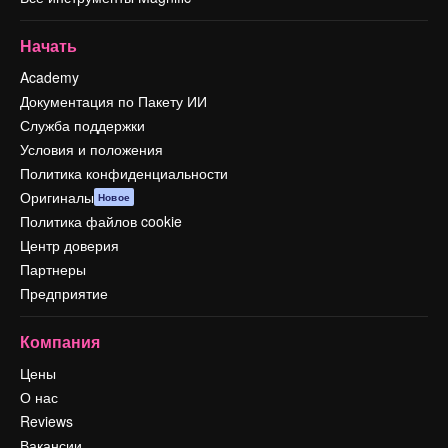
Начать
Academy
Документация по Пакету ИИ
Служба поддержки
Условия и положения
Политика конфиденциальности
Оригиналы
Новое
Политика файлов cookie
Центр доверия
Партнеры
Предприятие
Компания
Цены
О нас
Reviews
Вакансии