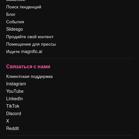
Поиск тенденций
Блог
События
Slidesgo
Продайте свой контент
Помещение для прессы
Ищете magnific.ai
Связаться с нами
Клиентская поддержка
Instagram
YouTube
LinkedIn
TikTok
Discord
X
Reddit