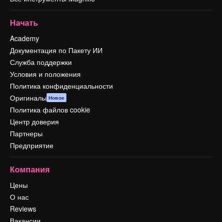
Начать
Academy
Документация по Пакету ИИ
Служба поддержки
Условия и положения
Политика конфиденциальности
Оригиналы
Новое
Политика файлов cookie
Центр доверия
Партнеры
Предприятие
Компания
Цены
О нас
Reviews
Вакансии