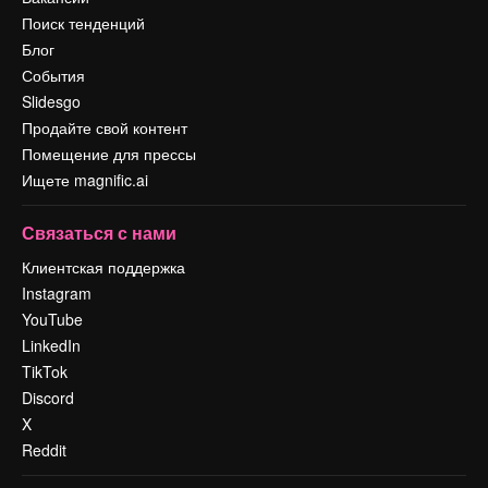
Поиск тенденций
Блог
События
Slidesgo
Продайте свой контент
Помещение для прессы
Ищете magnific.ai
Связаться с нами
Клиентская поддержка
Instagram
YouTube
LinkedIn
TikTok
Discord
X
Reddit