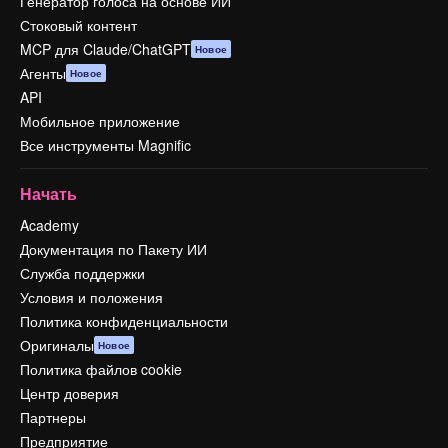
Генератор голоса на основе ИИ
Стоковый контент
MCP для Claude/ChatGPT
Новое
Агенты
Новое
API
Мобильное приложение
Все инструменты Magnific
Начать
Academy
Документация по Пакету ИИ
Служба поддержки
Условия и положения
Политика конфиденциальности
Оригиналы
Новое
Политика файлов cookie
Центр доверия
Партнеры
Предприятие