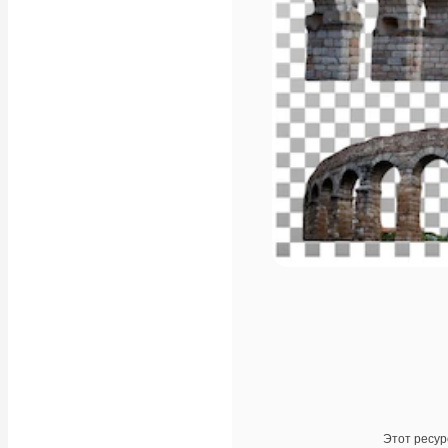
Этот ресур