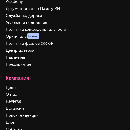
Academy
Документация по Пакету ИИ
Служба поддержки
Условия и положения
Политика конфиденциальности
Оригиналы
Новое
Политика файлов cookie
Центр доверия
Партнеры
Предприятие
Компания
Цены
О нас
Reviews
Вакансии
Поиск тенденций
Блог
События