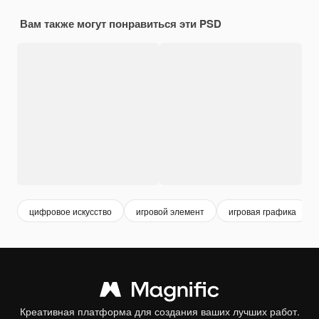
Вам также могут понравиться эти PSD
цифровое искусство
игровой элемент
игровая графика
Креативная платформа для создания ваших лучших работ.