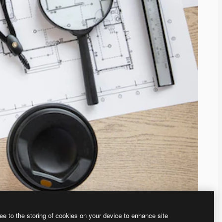
ee to the storing of cookies on your device to enhance site