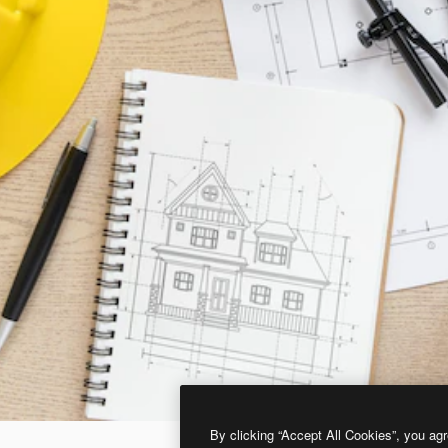
By clicking “Accept All Cookies”, you agr