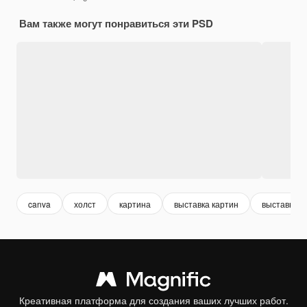
Вам также могут понравиться эти PSD
canva
холст
картина
выставка картин
выставка
Креативная платформа для создания ваших лучших работ.