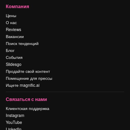
Компания
Цены
О нас
Reviews
Вакансии
Поиск тенденций
Блог
События
Slidesgo
Продайте свой контент
Помещение для прессы
Ищете magnific.ai
Связаться с нами
Клиентская поддержка
Instagram
YouTube
LinkedIn