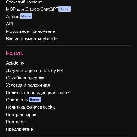
Стоковый контент
MCP для Claude/ChatGPT
Новое
Агенты
Новое
API
Мобильное приложение
Все инструменты Magnific
Начать
Academy
Документация по Пакету ИИ
Служба поддержки
Условия и положения
Политика конфиденциальности
Оригиналы
Новое
Политика файлов cookie
Центр доверия
Партнеры
Предприятие