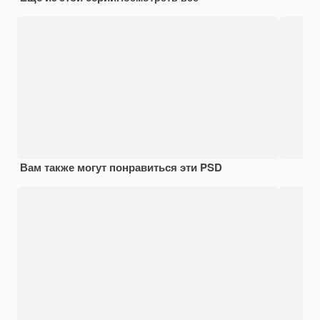
Вам также могут понравиться эти PSD