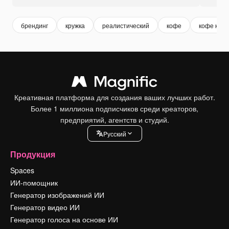
брендинг
кружка
реалистический
кофе
кофе круж
Креативная платформа для создания ваших лучших работ.
Более 1 миллиона подписчиков среди креаторов,
предприятий, агентств и студий.
Pусский
Продукция
Spaces
ИИ-помощник
Генератор изображений ИИ
Генератор видео ИИ
Генератор голоса на основе ИИ