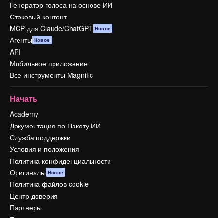
Генератор голоса на основе ИИ
Стоковый контент
MCP для Claude/ChatGPT
Новое
Агенты
Новое
API
Мобильное приложение
Все инструменты Magnific
Начать
Academy
Документация по Пакету ИИ
Служба поддержки
Условия и положения
Политика конфиденциальности
Оригиналы
Новое
Политика файлов cookie
Центр доверия
Партнеры