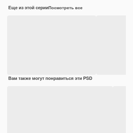
Еще из этой серии
Посмотреть все
Вам также могут понравиться эти PSD