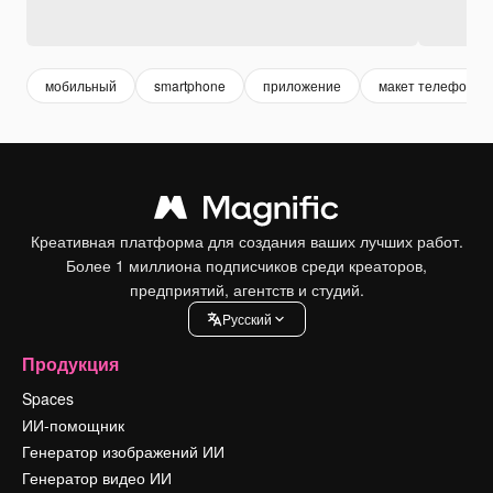
мобильный
smartphone
приложение
макет телефона
Креативная платформа для создания ваших лучших работ.
Более 1 миллиона подписчиков среди креаторов,
предприятий, агентств и студий.
Pусский
Продукция
Spaces
ИИ-помощник
Генератор изображений ИИ
Генератор видео ИИ