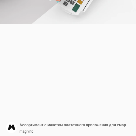
Ассортимент с макетом платежного приложения для смартфона
magnific