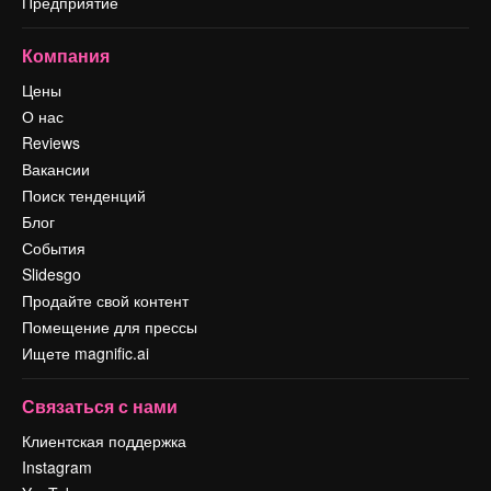
Предприятие
Компания
Цены
О нас
Reviews
Вакансии
Поиск тенденций
Блог
События
Slidesgo
Продайте свой контент
Помещение для прессы
Ищете magnific.ai
Связаться с нами
Клиентская поддержка
Instagram