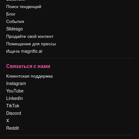
Поиск тенденций
Блог
События
Slidesgo
Продайте свой контент
Помещение для прессы
Ищете magnific.ai
Связаться с нами
Клиентская поддержка
Instagram
YouTube
LinkedIn
TikTok
Discord
X
Reddit