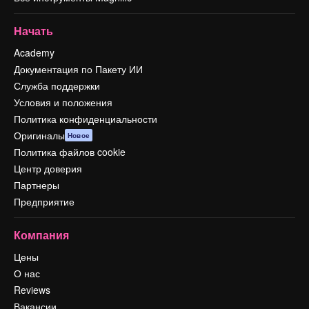
Начать
Academy
Документация по Пакету ИИ
Служба поддержки
Условия и положения
Политика конфиденциальности
Оригиналы
Новое
Политика файлов cookie
Центр доверия
Партнеры
Предприятие
Компания
Цены
О нас
Reviews
Вакансии