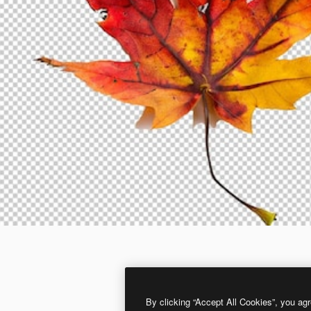
By clicking “Accept All Cookies”, you agr