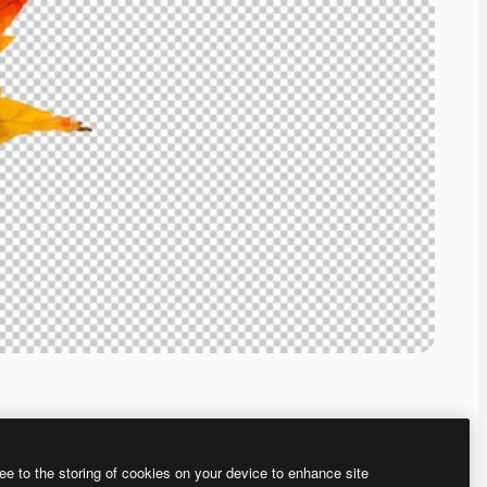
ee to the storing of cookies on your device to enhance site