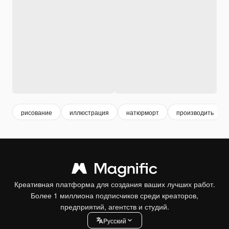
рисование
иллюстрация
натюрморт
производить
Креативная платформа для создания ваших лучших работ.
Более 1 миллиона подписчиков среди креаторов,
предприятий, агентств и студий.
Pусский