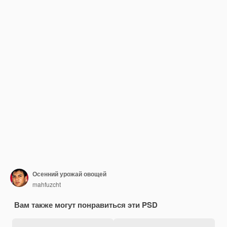
Осенний урожай овощей
mahfuzcht
Вам также могут понравиться эти PSD