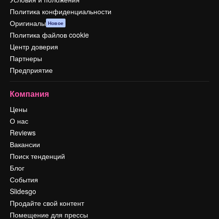
Политика конфиденциальности
Оригиналы
Новое
Политика файлов cookie
Центр доверия
Партнеры
Предприятие
Компания
Цены
О нас
Reviews
Вакансии
Поиск тенденций
Блог
События
Slidesgo
Продайте свой контент
Помещение для прессы