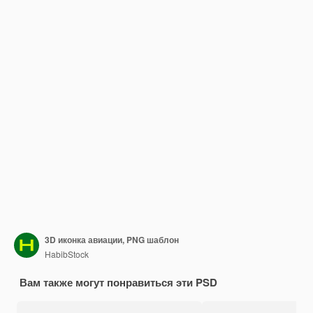
3D иконка авиации, PNG шаблон
HabibStock
Вам также могут понравиться эти PSD