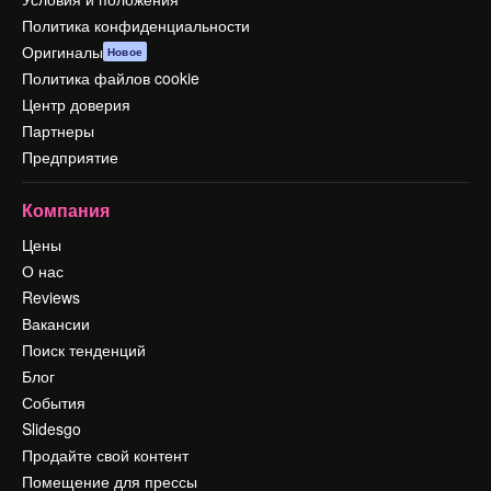
Политика конфиденциальности
Оригиналы
Новое
Политика файлов cookie
Центр доверия
Партнеры
Предприятие
Компания
Цены
О нас
Reviews
Вакансии
Поиск тенденций
Блог
События
Slidesgo
Продайте свой контент
Помещение для прессы