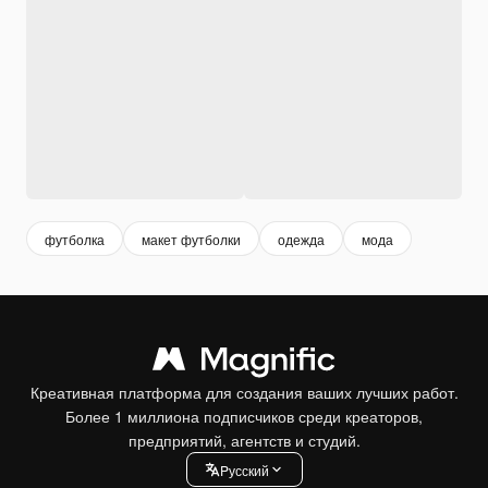
футболка
макет футболки
одежда
мода
Креативная платформа для создания ваших лучших работ.
Более 1 миллиона подписчиков среди креаторов,
предприятий, агентств и студий.
Pусский