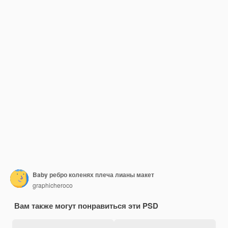
Baby ребро коленях плеча лианы макет
graphicheroco
Вам также могут понравиться эти PSD