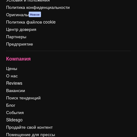
Политика конфиденциальности
Оригиналы
Новое
Политика файлов cookie
Центр доверия
Партнеры
Предприятие
Компания
Цены
О нас
Reviews
Вакансии
Поиск тенденций
Блог
События
Slidesgo
Продайте свой контент
Помещение для прессы