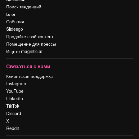
Поиск тенденций
Блог
События
Slidesgo
Продайте свой контент
Помещение для прессы
Ищете magnific.ai
Связаться с нами
Клиентская поддержка
Instagram
YouTube
LinkedIn
TikTok
Discord
X
Reddit