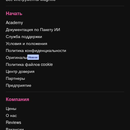
Начать
Academy
Документация по Пакету ИИ
Служба поддержки
Условия и положения
Политика конфиденциальности
Оригиналы
Новое
Политика файлов cookie
Центр доверия
Партнеры
Предприятие
Компания
Цены
О нас
Reviews
Вакансии